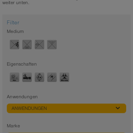
weiter unten.
Filter
Medium
Eigenschaften
Anwendungen
ANWENDUNGEN
Marke