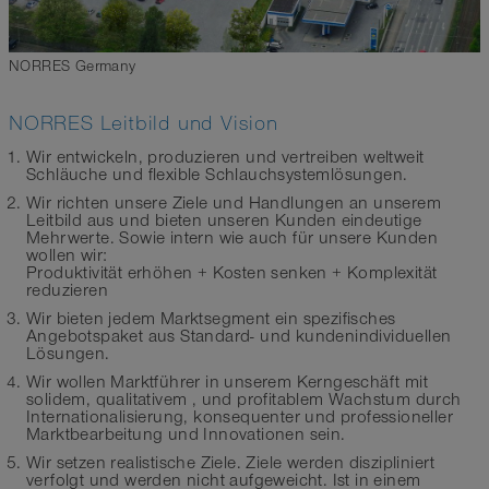
NORRES Germany
NORRES Leitbild und Vision
Wir entwickeln, produzieren und vertreiben weltweit
Schläuche und flexible Schlauchsystemlösungen.
Wir richten unsere Ziele und Handlungen an unserem
Leitbild aus und bieten unseren Kunden eindeutige
Mehrwerte. Sowie intern wie auch für unsere Kunden
wollen wir:
Produktivität erhöhen + Kosten senken + Komplexität
reduzieren
Wir bieten jedem Marktsegment ein spezifisches
Angebotspaket aus Standard- und kundenindividuellen
Lösungen.
Wir wollen Marktführer in unserem Kerngeschäft mit
solidem, qualitativem , und profitablem Wachstum durch
Internationalisierung, konsequenter und professioneller
Marktbearbeitung und Innovationen sein.
Wir setzen realistische Ziele. Ziele werden diszipliniert
verfolgt und werden nicht aufgeweicht. Ist in einem