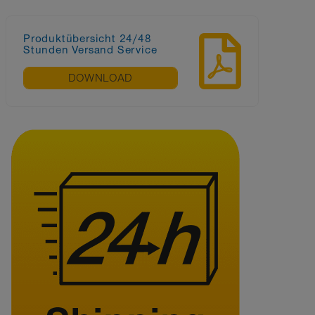
Produktübersicht 24/48
Stunden Versand Service
DOWNLOAD