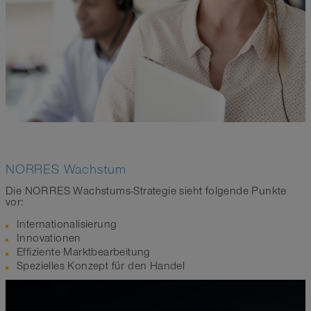
NORRES Wachstum
Die NORRES Wachstums-Strategie sieht folgende Punkte
vor:
Internationalisierung
Innovationen
Effiziente Marktbearbeitung
Spezielles Konzept für den Handel