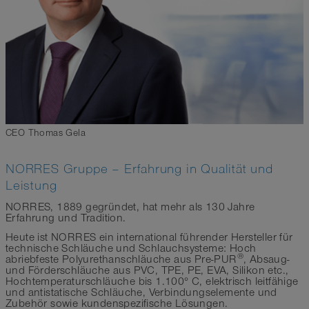
CEO Thomas Gela
NORRES Gruppe – Erfahrung in Qualität und
Leistung
NORRES, 1889 gegründet, hat mehr als 130 Jahre
Erfahrung und Tradition.
Heute ist NORRES ein international führender Hersteller für
technische Schläuche und Schlauchsysteme: Hoch
®
abriebfeste Polyurethanschläuche aus Pre-PUR
, Absaug-
und Förderschläuche aus PVC, TPE, PE, EVA, Silikon etc.,
Hochtemperaturschläuche bis 1.100° C, elektrisch leitfähige
und antistatische Schläuche, Verbindungselemente und
Zubehör sowie kundenspezifische Lösungen.