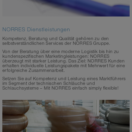
NORRES Dienstleistungen
Kompetenz, Beratung und Qualität gehören zu den
selbstverständlichen Services der NORRES Gruppe.
Von der Beratung über eine moderne Logistik bis hin zu
kundenspezifischen Marketingleistungen: NORRES
überzeugt mit starker Leistung. Das Ziel: NORRES Kunden
erhalten individuelle Leistungspakete mit Mehrwert für eine
erfolgreiche Zusammenarbeit.
Setzen Sie auf Kompetenz und Leistung eines Marktführers
im Segment der technischen Schläuche und
Schlauchsysteme – Mit NORRES einfach simply flexible!