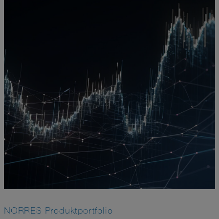
NORRES Produktportfolio