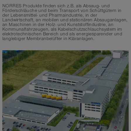
NORRES Produkte finden sich z.B. als Absaug- und
Förderschläuche und beim Transport von Schüttgütern in
der Lebensmittel- und Pharmaindustrie, in der
Landwirtschaft, an mobilen und stationären Absauganlagen,
an Maschinen in der Holz- und Kunststoffindustrie, an
Kommunalfahrzeugen, als Kabelschutzschlauchsystem im
elektrotechnischen Bereich und als energiesparender und
langlebiger Membranbelüfter in Kläranlagen.