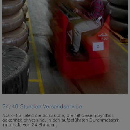
24/48 Stunden Versandservice
NORRES liefert die Schläuche, die mit diesem Symbol
gekennzeichnet sind, in den aufgeführten Durchmessern
innerhalb von 24 Stunden.