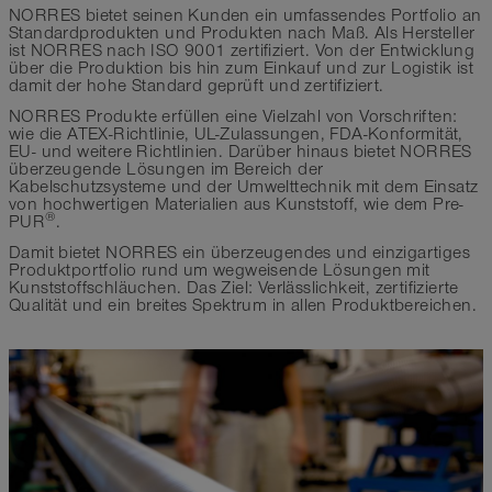
NORRES bietet seinen Kunden ein umfassendes Portfolio an
Standardprodukten und Produkten nach Maß. Als Hersteller
ist NORRES nach ISO 9001 zertifiziert. Von der Entwicklung
über die Produktion bis hin zum Einkauf und zur Logistik ist
damit der hohe Standard geprüft und zertifiziert.
NORRES Produkte erfüllen eine Vielzahl von Vorschriften:
wie die ATEX-Richtlinie, UL-Zulassungen, FDA-Konformität,
EU- und weitere Richtlinien. Darüber hinaus bietet NORRES
überzeugende Lösungen im Bereich der
Kabelschutzsysteme und der Umwelttechnik mit dem Einsatz
von hochwertigen Materialien aus Kunststoff, wie dem Pre-
®
PUR
.
Damit bietet NORRES ein überzeugendes und einzigartiges
Produktportfolio rund um wegweisende Lösungen mit
Kunststoffschläuchen. Das Ziel: Verlässlichkeit, zertifizierte
Qualität und ein breites Spektrum in allen Produktbereichen.