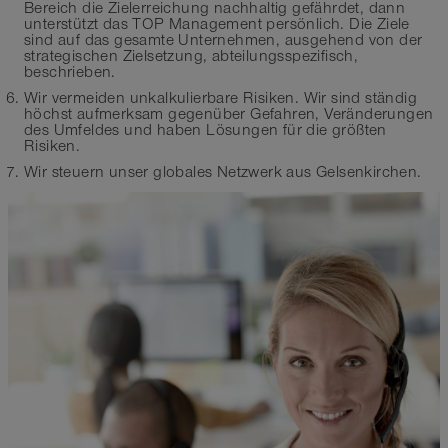
Bereich die Zielerreichung nachhaltig gefährdet, dann
unterstützt das TOP Management persönlich. Die Ziele
sind auf das gesamte Unternehmen, ausgehend von der
strategischen Zielsetzung, abteilungsspezifisch,
beschrieben.
Wir vermeiden unkalkulierbare Risiken. Wir sind ständig
höchst aufmerksam gegenüber Gefahren, Veränderungen
des Umfeldes und haben Lösungen für die größten
Risiken.
Wir steuern unser globales Netzwerk aus Gelsenkirchen.