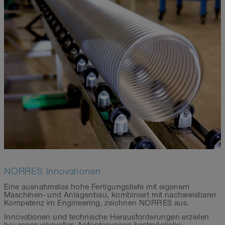
NORRES Innovationen
Eine ausnahmslos hohe Fertigungstiefe mit eigenem
Maschinen- und Anlagenbau, kombiniert mit nachweisbarer
Kompetenz im Engineering, zeichnen NORRES aus.
Innovationen und technische Herausforderungen erzielen
bei anspruchsvollen Anforderungen bestmögliche