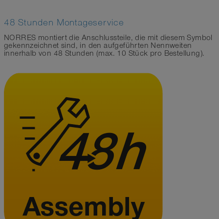
48 Stunden Montageservice
NORRES montiert die Anschlussteile, die mit diesem Symbol
gekennzeichnet sind, in den aufgeführten Nennweiten
innerhalb von 48 Stunden (max. 10 Stück pro Bestellung).