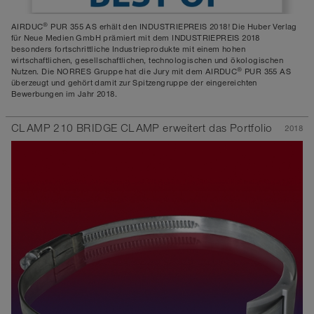
®
AIRDUC
PUR 355 AS erhält den INDUSTRIEPREIS 2018! Die Huber Verlag
für Neue Medien GmbH prämiert mit dem INDUSTRIEPREIS 2018
besonders fortschrittliche Industrieprodukte mit einem hohen
wirtschaftlichen, gesellschaftlichen, technologischen und ökologischen
®
Nutzen. Die NORRES Gruppe hat die Jury mit dem AIRDUC
PUR 355 AS
überzeugt und gehört damit zur Spitzengruppe der eingereichten
Bewerbungen im Jahr 2018.
CLAMP 210 BRIDGE CLAMP erweitert das Portfolio
2018