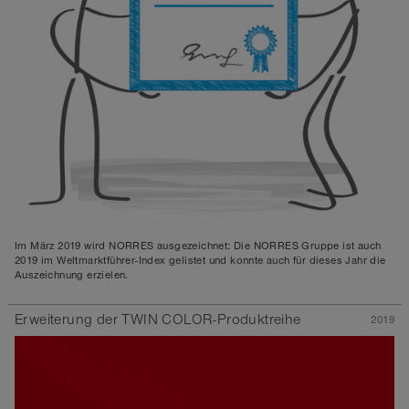
Im März 2019 wird NORRES ausgezeichnet: Die NORRES Gruppe ist auch
2019 im Weltmarktführer-Index gelistet und konnte auch für dieses Jahr die
Auszeichnung erzielen.
Erweiterung der TWIN COLOR-Produktreihe
2019