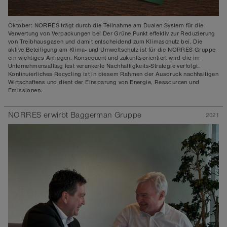
Oktober: NORRES trägt durch die Teilnahme am Dualen System für die
Verwertung von Verpackungen bei Der Grüne Punkt effektiv zur Reduzierung
von Treibhausgasen und damit entscheidend zum Klimaschutz bei. Die
aktive Beteiligung am Klima- und Umweltschutz ist für die NORRES Gruppe
ein wichtiges Anliegen. Konsequent und zukunftsorientiert wird die im
Unternehmensalltag fest verankerte Nachhaltigkeits-Strategie verfolgt.
Kontinuierliches Recycling ist in diesem Rahmen der Ausdruck nachhaltigen
Wirtschaftens und dient der Einsparung von Energie, Ressourcen und
Emissionen.
NORRES erwirbt Baggerman Gruppe
2021