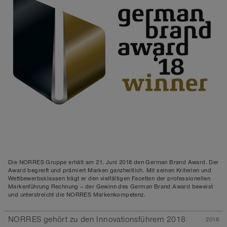
Die NORRES Gruppe erhält am 21. Juni 2018 den German Brand Award. Der
Award begreift und prämiert Marken ganzheitlich. Mit seinen Kriterien und
Wettbewerbsklassen trägt er den vielfältigen Facetten der professionellen
Markenführung Rechnung – der Gewinn des German Brand Award beweist
und unterstreicht die NORRES Markenkompetenz.
NORRES gehört zu den Innovationsführern 2018
2018