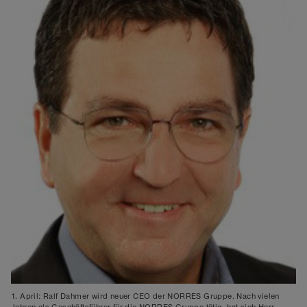
1. April: Ralf Dahmer wird neuer CEO der NORRES Gruppe. Nach vielen