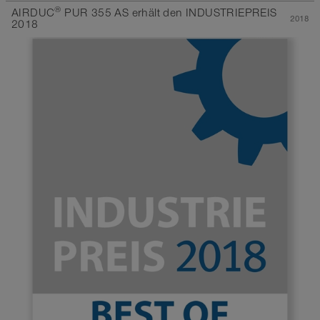
®
AIRDUC
PUR 355 AS erhält den INDUSTRIEPREIS
2018
2018