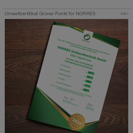
Umweltzertifikat Grüner Punkt für NORRES
2021