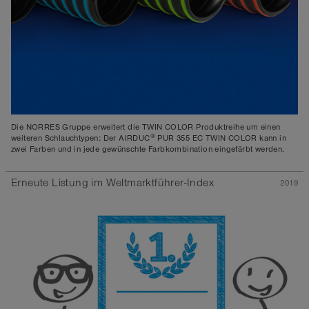
Die NORRES Gruppe erweitert die TWIN COLOR Produktreihe um einen
®
weiteren Schlauchtypen: Der AIRDUC
PUR 355 EC TWIN COLOR kann in
zwei Farben und in jede gewünschte Farbkombination eingefärbt werden.
Erneute Listung im Weltmarktführer-Index
2019