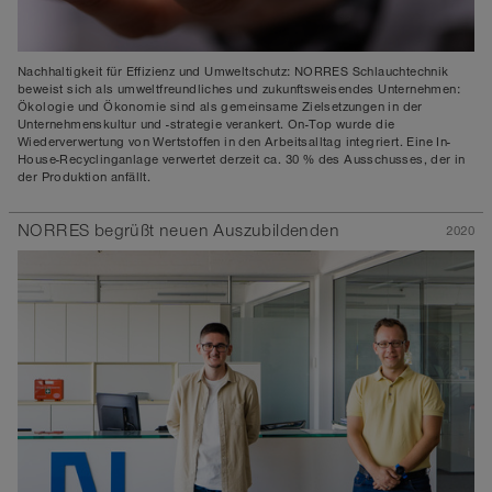
Nachhaltigkeit für Effizienz und Umweltschutz: NORRES Schlauchtechnik
beweist sich als umweltfreundliches und zukunftsweisendes Unternehmen:
Ökologie und Ökonomie sind als gemeinsame Zielsetzungen in der
Unternehmenskultur und -strategie verankert. On-Top wurde die
Wiederverwertung von Wertstoffen in den Arbeitsalltag integriert. Eine In-
House-Recyclinganlage verwertet derzeit ca. 30 % des Ausschusses, der in
der Produktion anfällt.
NORRES begrüßt neuen Auszubildenden
2020