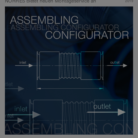
NORRES bietet neuen Montageservice an
2019