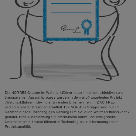
Die NORRES Gruppe im Weltmarktführer-Index! In einem objektiven und
transparenten Auswahlprozess werden in dem groß angelegten Projekt
„Weltmarktführer-Index“ die führenden Unternehmen im DACH-Raum
verschiedenster Branchen ermittelt. Die NORRES Gruppe wird nun im
Rahmen dieses unabhängigen Rankings im aktuellen Weltmarktführer-Index
gelistet. Eine Auszeichnung für international aktive und erfolgreiche
Unternehmen mit meist führenden Technologien und herausragender
Produktqualität.