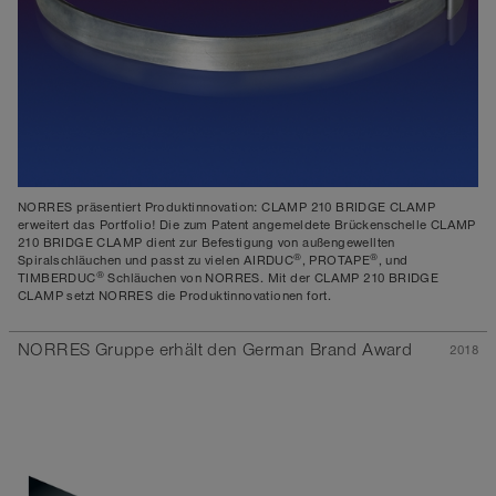
NORRES präsentiert Produktinnovation: CLAMP 210 BRIDGE CLAMP
erweitert das Portfolio! Die zum Patent angemeldete Brückenschelle CLAMP
210 BRIDGE CLAMP dient zur Befestigung von außengewellten
®
®
Spiralschläuchen und passt zu vielen AIRDUC
, PROTAPE
, und
®
TIMBERDUC
Schläuchen von NORRES. Mit der CLAMP 210 BRIDGE
CLAMP setzt NORRES die Produktinnovationen fort.
NORRES Gruppe erhält den German Brand Award
2018