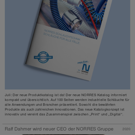
Juli: Der neue Produktkatalog ist da! Der neue NORRES Katalog informiert
kompakt und übersichtlich. Auf 100 Seiten werden industrielle Schläuche für
alle Anwendungen und Branchen präsentiert. Sowohl die bewährten
Produkte als auch zahlreichen Innovationen. Das neue Katalogkonzept ist
innovativ und vereint das Zusammenspiel zwischen „Print“ und „Digital“.
Ralf Dahmer wird neuer CEO der NORRES Gruppe
2020