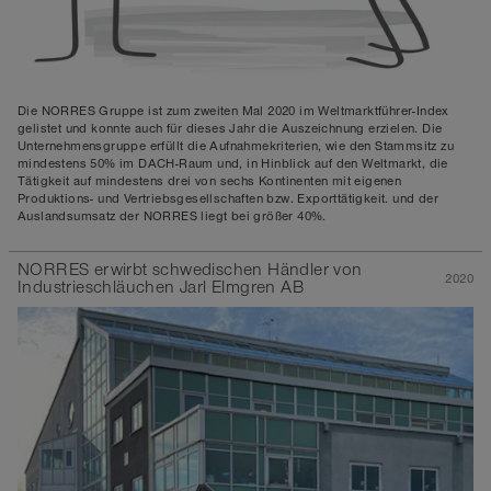
Die NORRES Gruppe ist zum zweiten Mal 2020 im Weltmarktführer-Index
gelistet und konnte auch für dieses Jahr die Auszeichnung erzielen. Die
Unternehmensgruppe erfüllt die Aufnahmekriterien, wie den Stammsitz zu
mindestens 50% im DACH-Raum und, in Hinblick auf den Weltmarkt, die
Tätigkeit auf mindestens drei von sechs Kontinenten mit eigenen
Produktions- und Vertriebsgesellschaften bzw. Exporttätigkeit. und der
Auslandsumsatz der NORRES liegt bei größer 40%.
NORRES erwirbt schwedischen Händler von
2020
Industrieschläuchen Jarl Elmgren AB