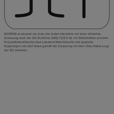
NORRES produziert als einer der ersten Hersteller mit einer offiziellen
Zulassung nach der EG-Richtlinie 2002/72/EG für mit Stahldrähten armierte
Polyurethanschläuche neue
Lebensmittelschläuche und spezielle
Kupplungen
und darf diese gemäß der Zulassung mit dem Glas-Gabel-Logo
der EG versehen.