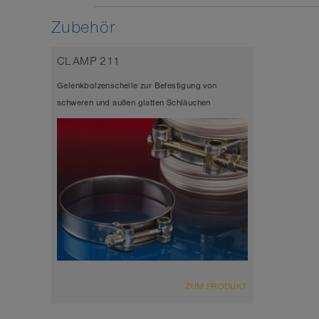
Zubehör
CLAMP 211
Gelenkbolzenschelle zur Befestigung von
schweren und außen glatten Schläuchen
ZUM PRODUKT