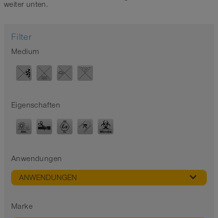
weiter unten.
Filter
Medium
Eigenschaften
Anwendungen
ANWENDUNGEN
Marke