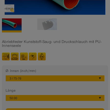
Abriebfester Kunststoff-Saug- und Druckschlauch mit PU-
Innenseele
Ø- Innen (inch/mm)
Länge