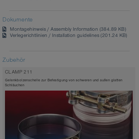
Dokumente
Montagehinweis / Assembly Information (384.89 KB)
Verlegerichtlinien / Installation guidelines (201.24 KB)
Zubehör
CLAMP 211
Gelenkbolzenschelle zur Befestigung von schweren und außen glatten
Schläuchen