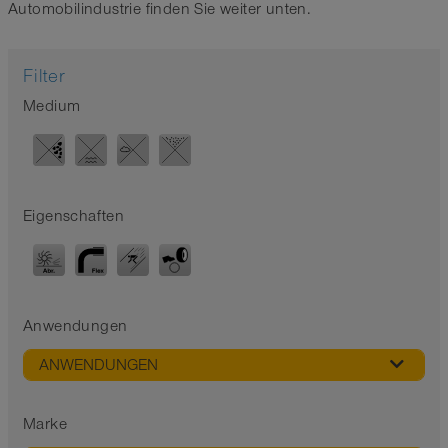
Automobilindustrie finden Sie weiter unten.
Filter
Medium
Eigenschaften
Anwendungen
ANWENDUNGEN
Marke