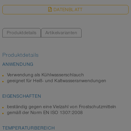
DATENBLATT
Produktdetails
Artikelvarianten
Produktdetails
ANWENDUNG
Verwendung als Kühlwasserschlauch
geeignet für Heiß- und Kaltwasseranwendungen
EIGENSCHAFTEN
beständig gegen eine Vielzahl von Frostschutzmitteln
gemäß der Norm EN ISO 1307:2008
TEMPERATURBEREICH