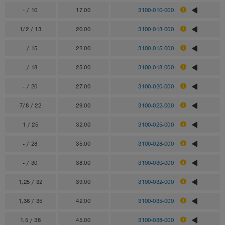
- / 10
17.00
3100-010-000
1/2 / 13
20.00
3100-013-000
- / 15
22.00
3100-015-000
- / 18
25.00
3100-018-000
- / 20
27.00
3100-020-000
7/8 / 22
29.00
3100-022-000
1 / 25
32.00
3100-025-000
- / 28
35.00
3100-028-000
- / 30
38.00
3100-030-000
1,25 / 32
39.00
3100-032-000
1,36 / 35
42.00
3100-035-000
1,5 / 38
45.00
3100-038-000