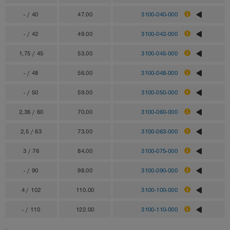
- / 40
47.00
3100-040-000
- / 42
49.00
3100-042-000
1,75 / 45
53.00
3100-045-000
- / 48
56.00
3100-048-000
- / 50
59.00
3100-050-000
2,36 / 60
70.00
3100-060-000
2,5 / 63
73.00
3100-063-000
3 / 76
84.00
3100-075-000
- / 90
98.00
3100-090-000
4 / 102
110.00
3100-100-000
- / 110
122.00
3100-110-000