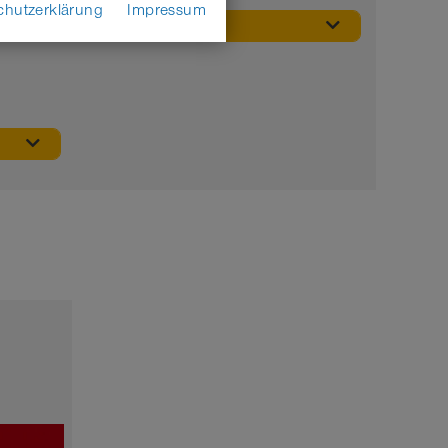
chutzerklärung
Impressum
MARKE