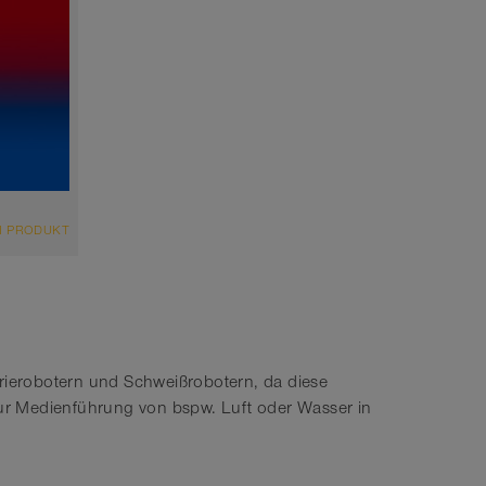
M PRODUKT
trierobotern und Schweißrobotern, da diese
Medienführung von bspw. Luft oder Wasser in