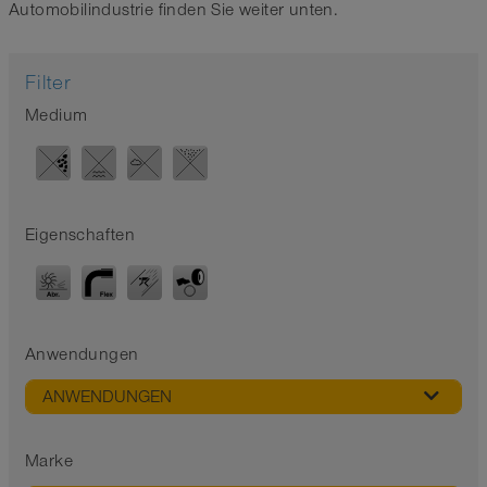
Automobilindustrie finden Sie weiter unten.
Filter
Medium
Eigenschaften
Anwendungen
ANWENDUNGEN
Marke