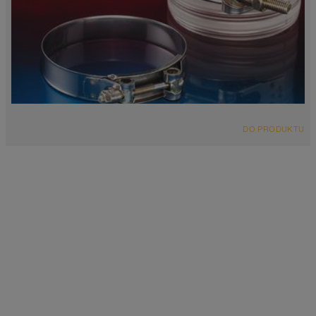
DO PRODUKTU