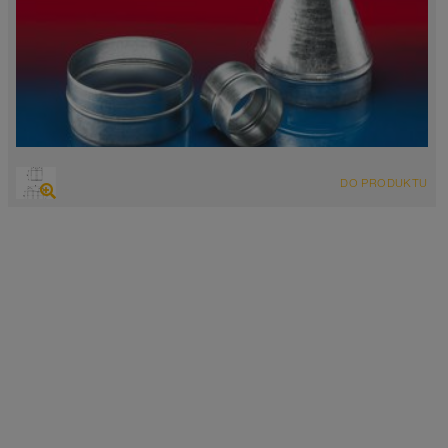
DO PRODUKTU