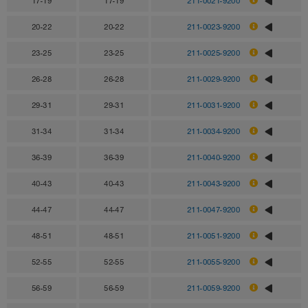
17-19
17-19
211-0021-9200
20-22
20-22
211-0023-9200
23-25
23-25
211-0025-9200
26-28
26-28
211-0029-9200
29-31
29-31
211-0031-9200
31-34
31-34
211-0034-9200
36-39
36-39
211-0040-9200
40-43
40-43
211-0043-9200
44-47
44-47
211-0047-9200
48-51
48-51
211-0051-9200
52-55
52-55
211-0055-9200
56-59
56-59
211-0059-9200