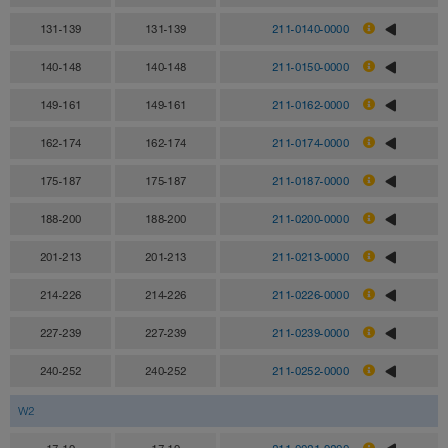
131-139
131-139
211-0140-0000
140-148
140-148
211-0150-0000
149-161
149-161
211-0162-0000
162-174
162-174
211-0174-0000
175-187
175-187
211-0187-0000
188-200
188-200
211-0200-0000
201-213
201-213
211-0213-0000
214-226
214-226
211-0226-0000
227-239
227-239
211-0239-0000
240-252
240-252
211-0252-0000
W2