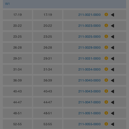
W1
17-19
17-19
211-0021-0000
20-22
20-22
211-0023-0000
23-25
23-25
211-0025-0000
26-28
26-28
211-0029-0000
29-31
29-31
211-0031-0000
31-34
31-34
211-0034-0000
36-39
36-39
211-0040-0000
40-43
40-43
211-0043-0000
44-47
44-47
211-0047-0000
48-51
48-51
211-0051-0000
52-55
52-55
211-0055-0000