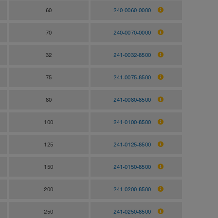
60
240-0060-0000
70
240-0070-0000
32
241-0032-8500
75
241-0075-8500
80
241-0080-8500
100
241-0100-8500
125
241-0125-8500
150
241-0150-8500
200
241-0200-8500
250
241-0250-8500