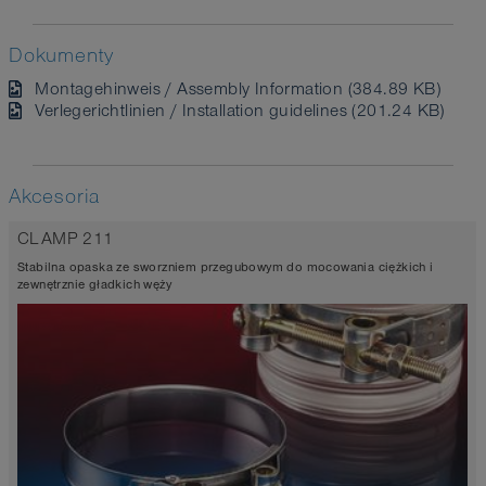
Dokumenty
Montagehinweis / Assembly Information (384.89 KB)
Verlegerichtlinien / Installation guidelines (201.24 KB)
Akcesoria
CLAMP 211
Stabilna opaska ze sworzniem przegubowym do mocowania ciężkich i
zewnętrznie gładkich węży