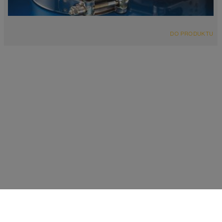
DO PRODUKTU