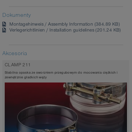
Dokumenty
Montagehinweis / Assembly Information (384.89 KB)
Verlegerichtlinien / Installation guidelines (201.24 KB)
Akcesoria
CLAMP 211
Stabilna opaska ze sworzniem przegubowym do mocowania ciężkich i
zewnętrznie gładkich węży