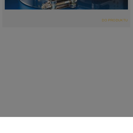
DO PRODUKTU