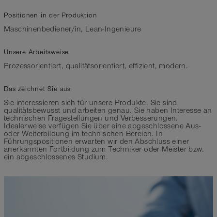
Positionen in der Produktion
Maschinenbediener/in, Lean-Ingenieure
Unsere Arbeitsweise
Prozessorientiert, qualitätsorientiert, effizient, modern.
Das zeichnet Sie aus
Sie interessieren sich für unsere Produkte. Sie sind
qualitätsbewusst und arbeiten genau. Sie haben Interesse an
technischen Fragestellungen und Verbesserungen.
Idealerweise verfügen Sie über eine abgeschlossene Aus-
oder Weiterbildung im technischen Bereich. In
Führungspositionen erwarten wir den Abschluss einer
anerkannten Fortbildung zum Techniker oder Meister bzw.
ein abgeschlossenes Studium.