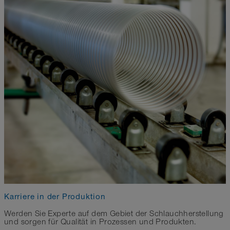
Karriere in der Produktion
Werden Sie Experte auf dem Gebiet der Schlauchherstellung
und sorgen für Qualität in Prozessen und Produkten.