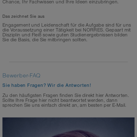
Chance, Ihr Fachwissen und Ihre Ideen einzubringen.
Das zeichnet Sie aus
Engagement und Leidenschaft für die Aufgabe sind für uns
die Voraussetzung einer Tätigkeit bei NORRES. Gepaart mit
Disziplin und Fleiß sowie guten Studienergebnissen bilden
Sie die Basis, die Sie mitbringen sollten.
Bewerber-FAQ
Sie haben Fragen? Wir die Antworten!
Zu den häufigsten Fragen finden Sie direkt hier Antworten.
Sollte Ihre Frage hier nicht beantwortet werden, dann
sprechen Sie uns einfach direkt an, am besten per E-Mail.