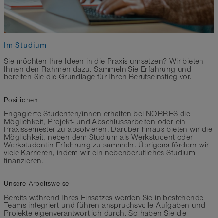
Im Studium
Sie möchten Ihre Ideen in die Praxis umsetzen? Wir bieten
Ihnen den Rahmen dazu. Sammeln Sie Erfahrung und
bereiten Sie die Grundlage für Ihren Berufseinstieg vor.
Positionen
Engagierte Studenten/innen erhalten bei NORRES die
Möglichkeit, Projekt- und Abschlussarbeiten oder ein
Praxissemester zu absolvieren. Darüber hinaus bieten wir die
Möglichkeit, neben dem Studium als Werkstudent oder
Werkstudentin Erfahrung zu sammeln. Übrigens fördern wir
viele Karrieren, indem wir ein nebenberufliches Studium
finanzieren.
Unsere Arbeitsweise
Bereits während Ihres Einsatzes werden Sie in bestehende
Teams integriert und führen anspruchsvolle Aufgaben und
Projekte eigenverantwortlich durch. So haben Sie die