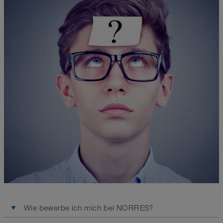
Wie bewerbe ich mich bei NORRES?