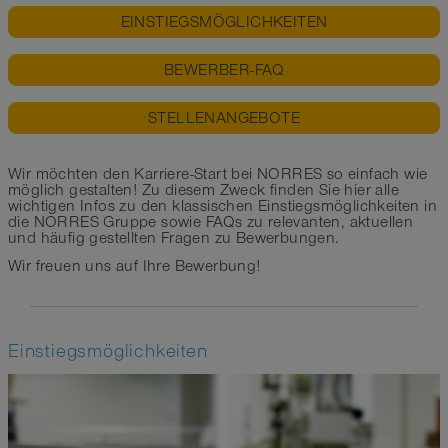
EINSTIEGSMÖGLICHKEITEN
BEWERBER-FAQ
STELLENANGEBOTE
Wir möchten den Karriere-Start bei NORRES so einfach wie
möglich gestalten! Zu diesem Zweck finden Sie hier alle
wichtigen Infos zu den klassischen Einstiegsmöglichkeiten in
die NORRES Gruppe sowie FAQs zu relevanten, aktuellen
und häufig gestellten Fragen zu Bewerbungen.
Wir freuen uns auf Ihre Bewerbung!
Einstiegsmöglichkeiten