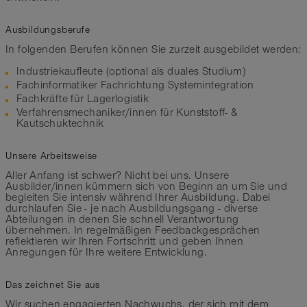
Ausbildungsberufe
In folgenden Berufen können Sie zurzeit ausgebildet werden:
Industriekaufleute (optional als duales Studium)
Fachinformatiker Fachrichtung Systemintegration
Fachkräfte für Lagerlogistik
Verfahrensmechaniker/innen für Kunststoff- &
Kautschuktechnik
Unsere Arbeitsweise
Aller Anfang ist schwer? Nicht bei uns. Unsere
Ausbilder/innen kümmern sich von Beginn an um Sie und
begleiten Sie intensiv während Ihrer Ausbildung. Dabei
durchlaufen Sie - je nach Ausbildungsgang - diverse
Abteilungen in denen Sie schnell Verantwortung
übernehmen. In regelmäßigen Feedbackgesprächen
reflektieren wir Ihren Fortschritt und geben Ihnen
Anregungen für Ihre weitere Entwicklung.
Das zeichnet Sie aus
Wir suchen engagierten Nachwuchs, der sich mit dem