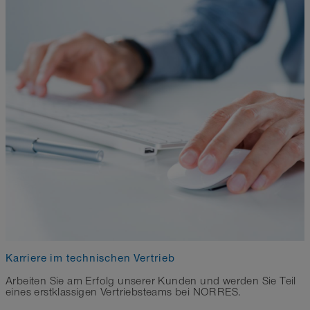
Karriere im technischen Vertrieb
Arbeiten Sie am Erfolg unserer Kunden und werden Sie Teil
eines erstklassigen Vertriebsteams bei NORRES.