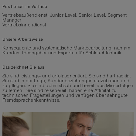
Positionen im Vertrieb
Vertriebsaußendienst: Junior Level, Senior Level, Segment
Manager
Vertriebsinnendienst
Unsere Arbeitsweise
Konsequente und systematische Marktbearbeitung, nah am
Kunden, Ideengeber und Experten für Schlauchtechnik.
Das zeichnet Sie aus
Sie sind leistungs- und erfolgsorientiert. Sie sind hartnäckig.
Sie sind in der Lage, Kundenbeziehungen aufzubauen und
zu pflegen. Sie sind optimistisch und bereit, aus Misserfolgen
zu lernen. Sie sind reisebereit, haben eine Affinität zu
technischen Fragestellungen und verfügen über sehr gute
Fremdsprachenkenntnisse.