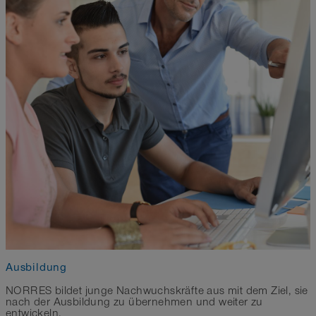
Ausbildung
NORRES bildet junge Nachwuchskräfte aus mit dem Ziel, sie
nach der Ausbildung zu übernehmen und weiter zu
entwickeln.