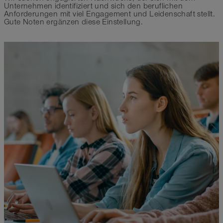
Unternehmen identifiziert und sich den beruflichen
Anforderungen mit viel Engagement und Leidenschaft stellt.
Gute Noten ergänzen diese Einstellung.