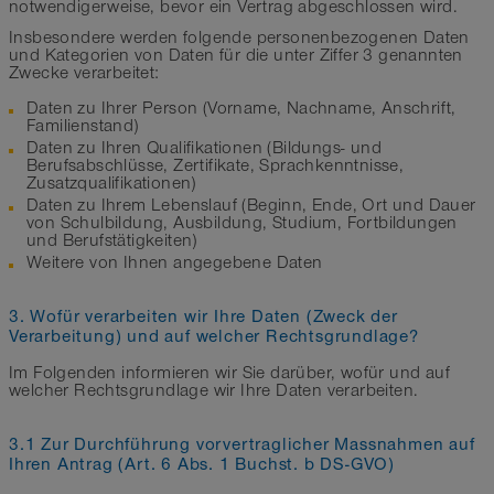
notwendigerweise, bevor ein Vertrag abgeschlossen wird.
Insbesondere werden folgende personenbezogenen Daten
und Kategorien von Daten für die unter Ziffer 3 genannten
Zwecke verarbeitet:
Daten zu Ihrer Person (Vorname, Nachname, Anschrift,
Familienstand)
Daten zu Ihren Qualifikationen (Bildungs- und
Berufsabschlüsse, Zertifikate, Sprachkenntnisse,
Zusatzqualifikationen)
Daten zu Ihrem Lebenslauf (Beginn, Ende, Ort und Dauer
von Schulbildung, Ausbildung, Studium, Fortbildungen
und Berufstätigkeiten)
Weitere von Ihnen angegebene Daten
3. Wofür verarbeiten wir Ihre Daten (Zweck der
Verarbeitung) und auf welcher Rechtsgrundlage?
Im Folgenden informieren wir Sie darüber, wofür und auf
welcher Rechtsgrundlage wir Ihre Daten verarbeiten.
3.1 Zur Durchführung vorvertraglicher Massnahmen auf
Ihren Antrag (Art. 6 Abs. 1 Buchst. b DS-GVO)