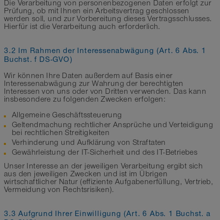
Die Verarbeitung von personenbezogenen Daten erfolgt zur
Prüfung, ob mit Ihnen ein Arbeitsvertrag geschlossen
werden soll, und zur Vorbereitung dieses Vertragsschlusses.
Hierfür ist die Verarbeitung auch erforderlich.
3.2 Im Rahmen der Interessenabwägung (Art. 6 Abs. 1
Buchst. f DS-GVO)
Wir können Ihre Daten außerdem auf Basis einer
Interessenabwägung zur Wahrung der berechtigten
Interessen von uns oder von Dritten verwenden. Das kann
insbesondere zu folgenden Zwecken erfolgen:
Allgemeine Geschäftssteuerung
Geltendmachung rechtlicher Ansprüche und Verteidigung
bei rechtlichen Streitigkeiten
Verhinderung und Aufklärung von Straftaten
Gewährleistung der IT-Sicherheit und des IT-Betriebes
Unser Interesse an der jeweiligen Verarbeitung ergibt sich
aus den jeweiligen Zwecken und ist im Übrigen
wirtschaftlicher Natur (effiziente Aufgabenerfüllung, Vertrieb,
Vermeidung von Rechtsrisiken).
3.3 Aufgrund Ihrer Einwilligung (Art. 6 Abs. 1 Buchst. a