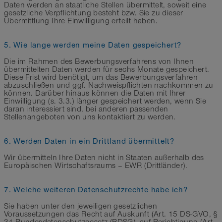
Daten werden an staatliche Stellen übermittelt, soweit eine
gesetzliche Verpflichtung besteht bzw. Sie zu dieser
Übermittlung Ihre Einwilligung erteilt haben.
5. Wie lange werden meine Daten gespeichert?
Die im Rahmen des Bewerbungsverfahrens von Ihnen
übermittelten Daten werden für sechs Monate gespeichert.
Diese Frist wird benötigt, um das Bewerbungsverfahren
abzuschließen und ggf. Nachweispflichten nachkommen zu
können. Darüber hinaus können die Daten mit Ihrer
Einwilligung (s. 3.3.) länger gespeichert werden, wenn Sie
daran interessiert sind, bei anderen passenden
Stellenangeboten von uns kontaktiert zu werden.
6. Werden Daten in ein Drittland übermittelt?
Wir übermitteln Ihre Daten nicht in Staaten außerhalb des
Europäischen Wirtschaftsraums – EWR (Drittländer).
7. Welche weiteren Datenschutzrechte habe ich?
Sie haben unter den jeweiligen gesetzlichen
Voraussetzungen das Recht auf Auskunft (Art. 15 DS-GVO, §