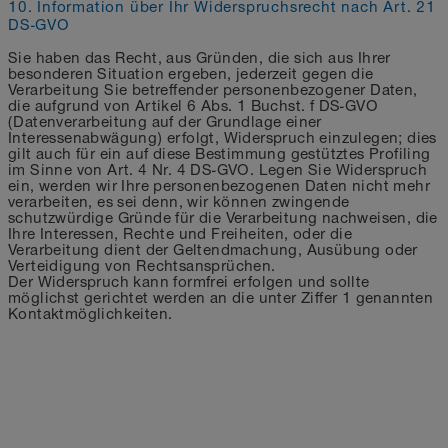
10. Information über Ihr Widerspruchsrecht nach Art. 21
DS-GVO
Sie haben das Recht, aus Gründen, die sich aus Ihrer
besonderen Situation ergeben, jederzeit gegen die
Verarbeitung Sie betreffender personenbezogener Daten,
die aufgrund von Artikel 6 Abs. 1 Buchst. f DS-GVO
(Datenverarbeitung auf der Grundlage einer
Interessenabwägung) erfolgt, Widerspruch einzulegen; dies
gilt auch für ein auf diese Bestimmung gestütztes Profiling
im Sinne von Art. 4 Nr. 4 DS-GVO. Legen Sie Widerspruch
ein, werden wir Ihre personenbezogenen Daten nicht mehr
verarbeiten, es sei denn, wir können zwingende
schutzwürdige Gründe für die Verarbeitung nachweisen, die
Ihre Interessen, Rechte und Freiheiten, oder die
Verarbeitung dient der Geltendmachung, Ausübung oder
Verteidigung von Rechtsansprüchen.
Der Widerspruch kann formfrei erfolgen und sollte
möglichst gerichtet werden an die unter Ziffer 1 genannten
Kontaktmöglichkeiten.