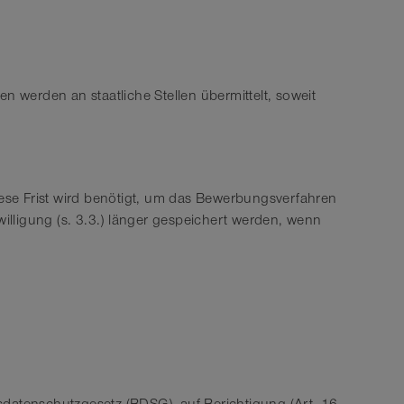
en werden an staatliche Stellen übermittelt, soweit
se Frist wird benötigt, um das Bewerbungsverfahren
lligung (s. 3.3.) länger gespeichert werden, wenn