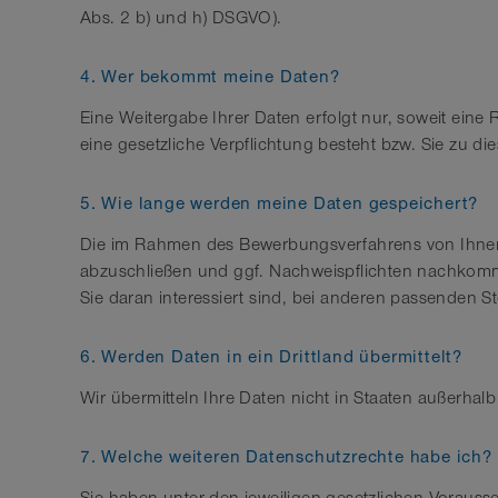
Abs. 2 b) und h) DSGVO).
4. Wer bekommt meine Daten?
Eine Weitergabe Ihrer Daten erfolgt nur, soweit eine 
eine gesetzliche Verpflichtung besteht bzw. Sie zu die
5. Wie lange werden meine Daten gespeichert?
Die im Rahmen des Bewerbungsverfahrens von Ihnen 
abzuschließen und ggf. Nachweispflichten nachkomme
Sie daran interessiert sind, bei anderen passenden S
6. Werden Daten in ein Drittland übermittelt?
Wir übermitteln Ihre Daten nicht in Staaten außerhal
7. Welche weiteren Datenschutzrechte habe ich?