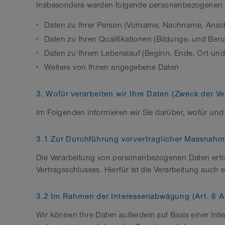
Insbesondere werden folgende personenbezogenen Dat
Daten zu Ihrer Person (Vorname, Nachname, Anschr
Daten zu Ihren Qualifikationen (Bildungs- und Beru
Daten zu Ihrem Lebenslauf (Beginn, Ende, Ort und
Weitere von Ihnen angegebene Daten
3. Wofür verarbeiten wir Ihre Daten (Zweck der 
Im Folgenden informieren wir Sie darüber, wofür und
3.1 Zur Durchführung vorvertraglicher Massnahme
Die Verarbeitung von personenbezogenen Daten erfolg
Vertragsschlusses. Hierfür ist die Verarbeitung auch e
3.2 Im Rahmen der Interessenabwägung (Art. 6 A
Wir können Ihre Daten außerdem auf Basis einer In