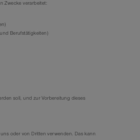
n Zwecke verarbeitet:
en)
nd Berufstätigkeiten)
rden soll, und zur Vorbereitung dieses
 uns oder von Dritten verwenden. Das kann