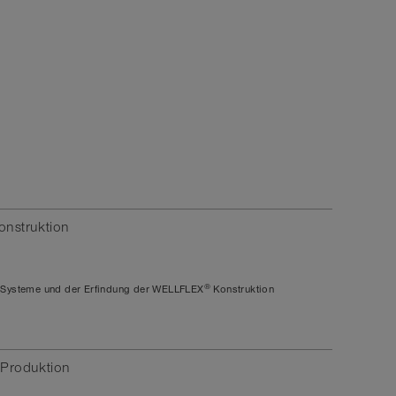
nstruktion
®
 Systeme und der Erfindung der
WELLFLEX
Konstruktion
Produktion