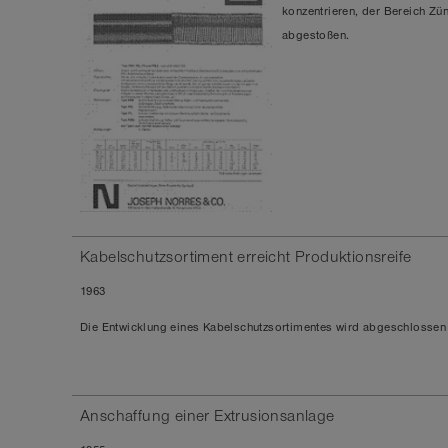
konzentrieren, der Bereich Zün
abgestoßen.
Kabelschutzsortiment erreicht Produktionsreife
1963
Die Entwicklung eines Kabelschutzsortimentes wird abgeschlossen
Anschaffung einer Extrusionsanlage