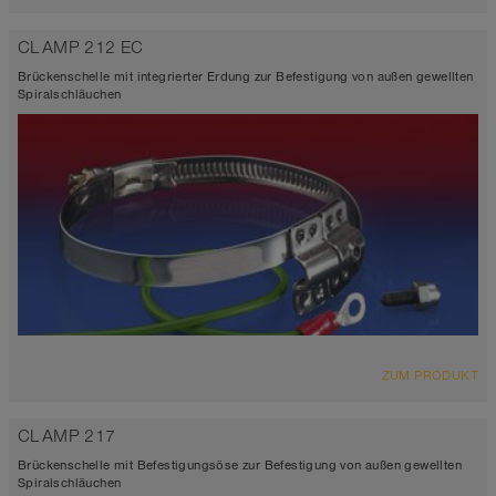
CLAMP 212 EC
Brückenschelle mit integrierter Erdung zur Befestigung von außen gewellten
Spiralschläuchen
ZUM PRODUKT
CLAMP 217
Brückenschelle mit Befestigungsöse zur Befestigung von außen gewellten
Spiralschläuchen