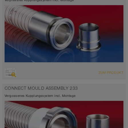
Verpresstes Kupplungssystem incl. Montage
ZUM PRODUKT
CONNECT MOULD ASSEMBLY 233
Vergossenes Kupplungssystem incl. Montage