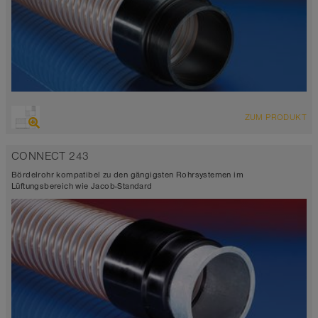
ZUM PRODUKT
CONNECT 243
Bördelrohr kompatibel zu den gängigsten Rohrsystemen im
Lüftungsbereich wie Jacob-Standard