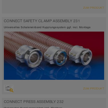
ZUM PRODUKT
CONNECT SAFETY CLAMP ASSEMBLY 231
Universelles Schaleneinband Kupplungssystem ggf. incl. Montage
ZUM PRODUKT
CONNECT PRESS ASSEMBLY 232