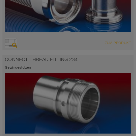
ZUM PRODUKT
CONNECT THREAD FITTING 234
Gewindestutzen