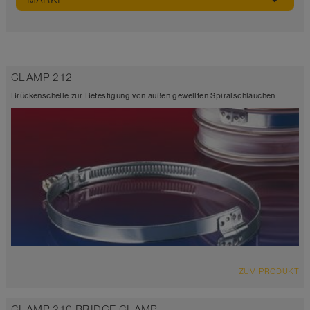
MARKE
CLAMP 212
Brückenschelle zur Befestigung von außen gewellten Spiralschläuchen
ZUM PRODUKT
CLAMP 210 BRIDGE CLAMP