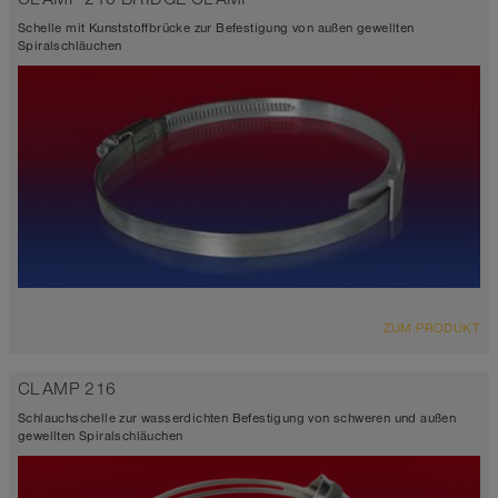
Schelle mit Kunststoffbrücke zur Befestigung von außen gewellten
Spiralschläuchen
ZUM PRODUKT
CLAMP 216
Schlauchschelle zur wasserdichten Befestigung von schweren und außen
gewellten Spiralschläuchen