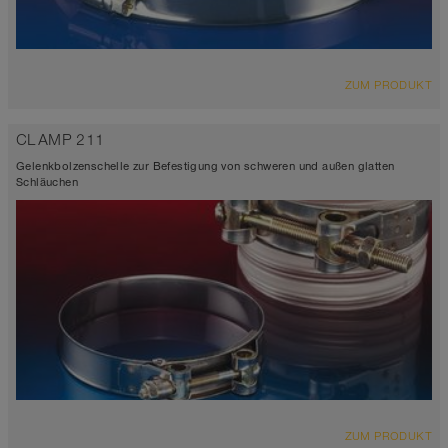
ZUM PRODUKT
CLAMP 211
Gelenkbolzenschelle zur Befestigung von schweren und außen glatten
Schläuchen
ZUM PRODUKT