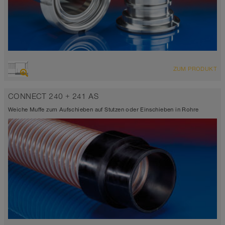
ZUM PRODUKT
CONNECT 240 + 241 AS
Weiche Muffe zum Aufschieben auf Stutzen oder Einschieben in Rohre