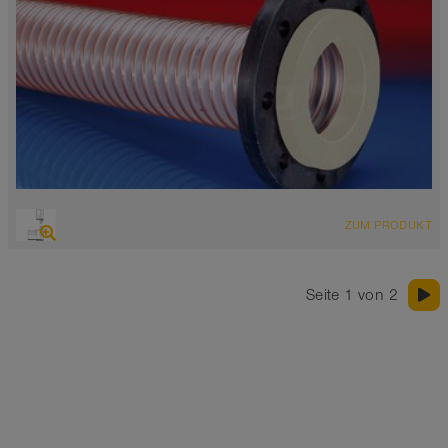
ZUM PRODUKT
Seite 1 von 2