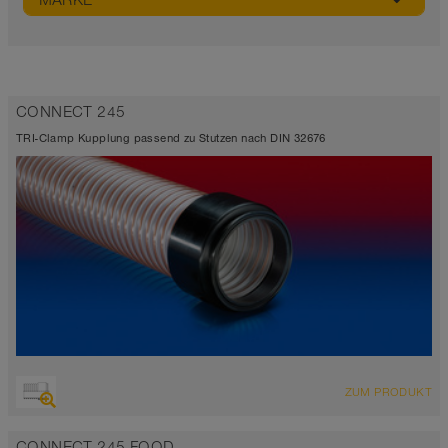
MARKE
CONNECT 245
TRI-Clamp Kupplung passend zu Stutzen nach DIN 32676
ZUM PRODUKT
CONNECT 245 FOOD