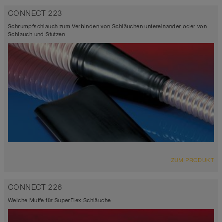
CONNECT 223
Schrumpfschlauch zum Verbinden von Schläuchen untereinander oder von
Schlauch und Stutzen
ZUM PRODUKT
CONNECT 226
Weiche Muffe für SuperFlex Schläuche