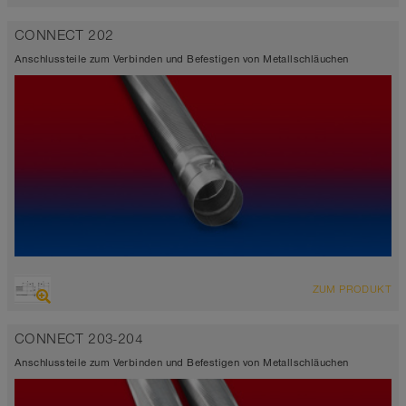
CONNECT 202
Anschlussteile zum Verbinden und Befestigen von Metallschläuchen
ZUM PRODUKT
CONNECT 203-204
Anschlussteile zum Verbinden und Befestigen von Metallschläuchen