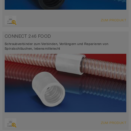
ZUM PRODUKT
CONNECT 246 FOOD
Schraubverbinder zum Verbinden, Verlängern und Reparieren von
Spiralschläuchen, lebensmittelecht
ZUM PRODUKT