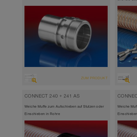
ZUM PRODUKT
CONNECT 240 + 241 AS
CONNEC
Weiche Muffe zum Aufschieben auf Stutzen oder
Weiche Muff
Einschieben in Rohre
Einschieben 