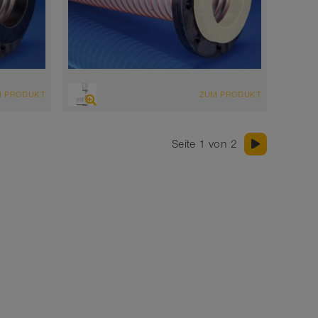
M PRODUKT
ZUM PRODUKT
Seite 1 von 2