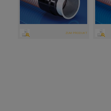
ZUM PRODUKT