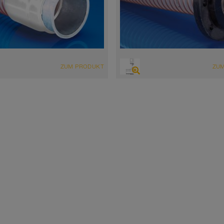
ZUM PRODUKT
ZU