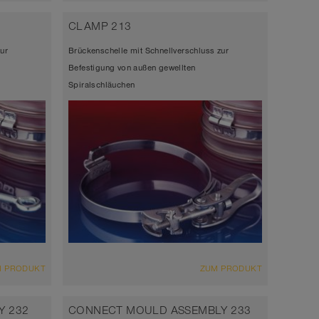
CLAMP 213
ur
Brückenschelle mit Schnellverschluss zur
Befestigung von außen gewellten
Spiralschläuchen
M PRODUKT
ZUM PRODUKT
Y 232
CONNECT MOULD ASSEMBLY 233