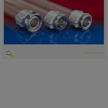
K PRODUKTU