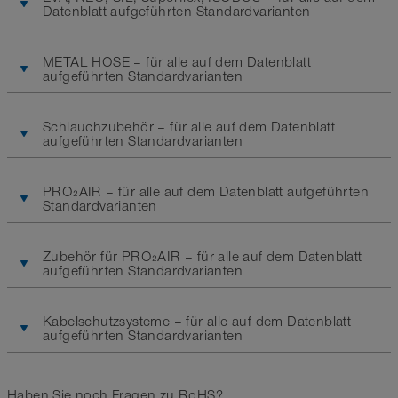
Datenblatt aufgeführten Standardvarianten
METAL HOSE – für alle auf dem Datenblatt
aufgeführten Standardvarianten
Schlauchzubehör – für alle auf dem Datenblatt
aufgeführten Standardvarianten
PRO₂AIR – für alle auf dem Datenblatt aufgeführten
Standardvarianten
Zubehör für PRO₂AIR – für alle auf dem Datenblatt
aufgeführten Standardvarianten
Kabelschutzsysteme – für alle auf dem Datenblatt
aufgeführten Standardvarianten
Haben Sie noch Fragen zu RoHS?