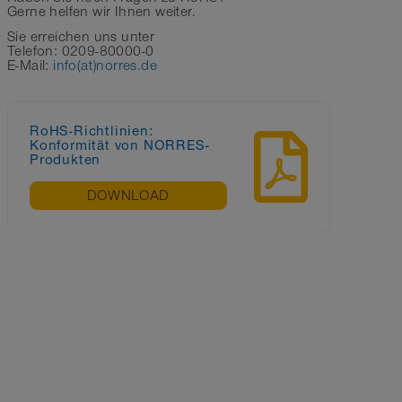
Gerne helfen wir Ihnen weiter.
Sie erreichen uns unter
Telefon: 0209-80000-0
E-Mail:
info(at)norres.de
RoHS-Richtlinien:
Konformität von NORRES-
Produkten
DOWNLOAD