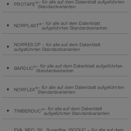
– für alle auf dem Datenblatt aufgeführten
®
PROTAPE
Standardvarianten
– für alle auf dem Datenblatt
®
NORPLAST
aufgeführten Standardvarianten
NORRES CP – für alle auf dem Datenblatt
aufgeführten Standardvarianten
– für alle auf dem Datenblatt aufgeführten
®
BARDUC
Standardvarianten
– für alle auf dem Datenblatt aufgeführten
®
NORFLEX
Standardvarianten
– für alle auf dem Datenblatt
®
TIMBERDUC
aufgeführten Standardvarianten
EVA, NEO, SIL, Superflex, ISODUC – für alle auf dem