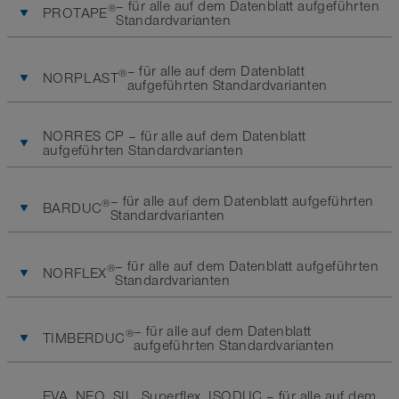
– für alle auf dem Datenblatt aufgeführten
®
PROTAPE
Standardvarianten
– für alle auf dem Datenblatt
®
NORPLAST
aufgeführten Standardvarianten
NORRES CP – für alle auf dem Datenblatt
aufgeführten Standardvarianten
– für alle auf dem Datenblatt aufgeführten
®
BARDUC
Standardvarianten
– für alle auf dem Datenblatt aufgeführten
®
NORFLEX
Standardvarianten
– für alle auf dem Datenblatt
®
TIMBERDUC
aufgeführten Standardvarianten
EVA, NEO, SIL, Superflex, ISODUC – für alle auf dem