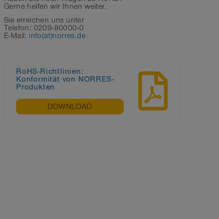
Gerne helfen wir Ihnen weiter.
Sie erreichen uns unter
Telefon: 0209-80000-0
E-Mail:
info(at)norres.de
RoHS-Richtlinien:
Konformität von NORRES-
Produkten
DOWNLOAD