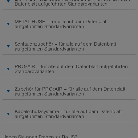
Datenblatt aufgeführten Standardvarianten
METAL HOSE – für alle auf dem Datenblatt
aufgeführten Standardvarianten
Schlauchzubehör – für alle auf dem Datenblatt
aufgeführten Standardvarianten
PRO₂AIR – für alle auf dem Datenblatt aufgeführten
Standardvarianten
Zubehör für PRO₂AIR – für alle auf dem Datenblatt
aufgeführten Standardvarianten
Kabelschutzsysteme – für alle auf dem Datenblatt
aufgeführten Standardvarianten
Haben Sie noch Fragen zu RoHS?