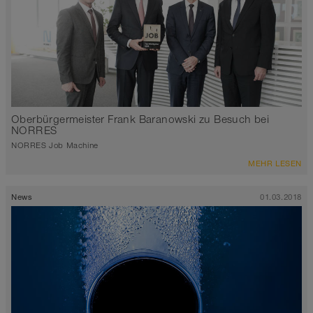
Oberbürgermeister Frank Baranowski zu Besuch bei
NORRES
NORRES Job Machine
MEHR LESEN
News
01.03.2018