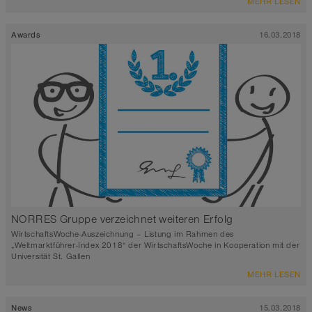
MEHR LESEN
Awards
16.03.2018
NORRES Gruppe verzeichnet weiteren Erfolg
WirtschaftsWoche-Auszeichnung – Listung im Rahmen des
„Weltmarktführer-Index 2018“ der WirtschaftsWoche in Kooperation mit der
Universität St. Gallen
MEHR LESEN
News
15.03.2018