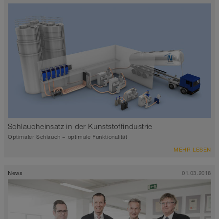
Schlaucheinsatz in der Kunststoffindustrie
Optimaler Schlauch – optimale Funktionalität
MEHR LESEN
News
01.03.2018