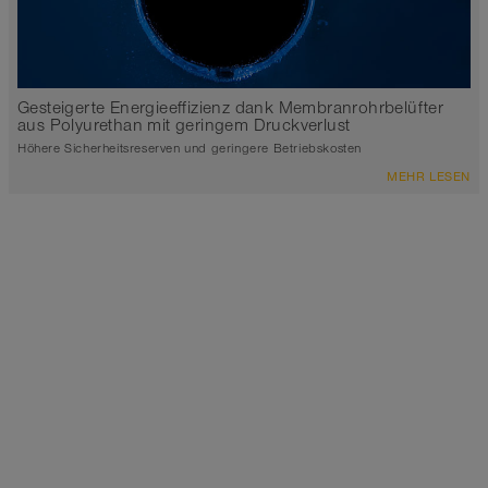
Gesteigerte Energieeffizienz dank Membranrohrbelüfter
aus Polyurethan mit geringem Druckverlust
Höhere Sicherheitsreserven und geringere Betriebskosten
MEHR LESEN