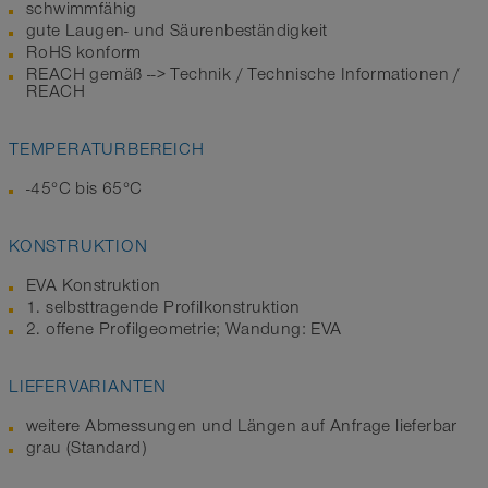
schwimmfähig
gute Laugen- und Säurenbeständigkeit
RoHS konform
REACH gemäß --> Technik / Technische Informationen /
REACH
TEMPERATURBEREICH
-45°C bis 65°C
KONSTRUKTION
EVA Konstruktion
1. selbsttragende Profilkonstruktion
2. offene Profilgeometrie; Wandung: EVA
LIEFERVARIANTEN
weitere Abmessungen und Längen auf Anfrage lieferbar
grau (Standard)