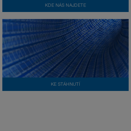
KDE NÁS NAJDETE
KE STÁHNUTÍ