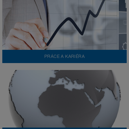
PRÁCE A KARIÉRA