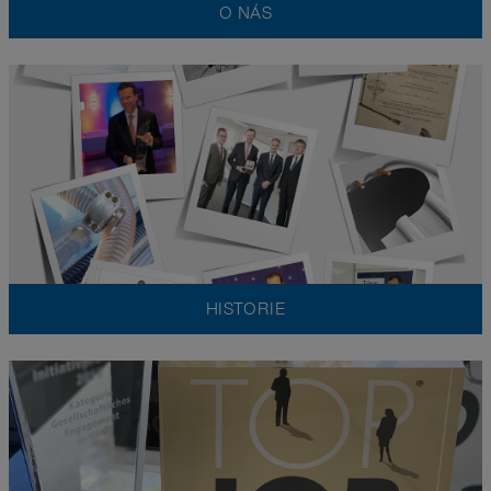
O NÁS
HISTORIE