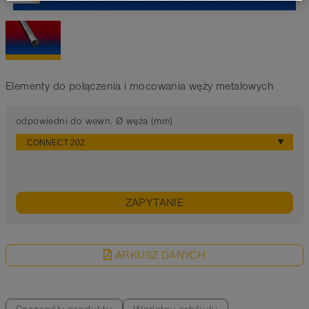
Elementy do połączenia i mocowania węży metalowych
odpowiedni do wewn. Ø węża (mm)
ZAPYTANIE
ARKUSZ DANYCH