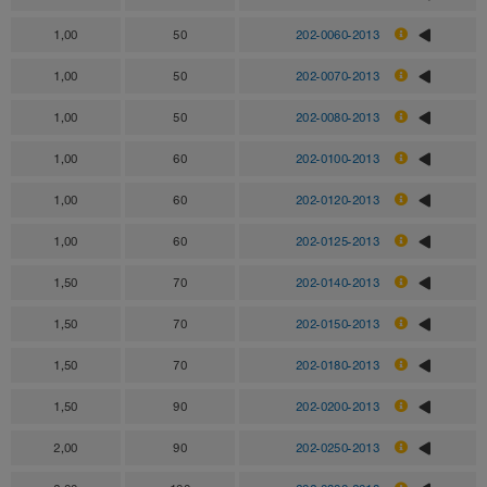
1,00
50
202-0060-2013
1,00
50
202-0070-2013
1,00
50
202-0080-2013
1,00
60
202-0100-2013
1,00
60
202-0120-2013
1,00
60
202-0125-2013
1,50
70
202-0140-2013
1,50
70
202-0150-2013
1,50
70
202-0180-2013
1,50
90
202-0200-2013
2,00
90
202-0250-2013