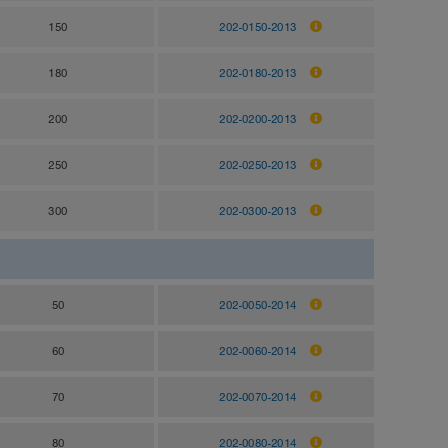
150
202-0150-2013
180
202-0180-2013
200
202-0200-2013
250
202-0250-2013
300
202-0300-2013
50
202-0050-2014
60
202-0060-2014
70
202-0070-2014
80
202-0080-2014