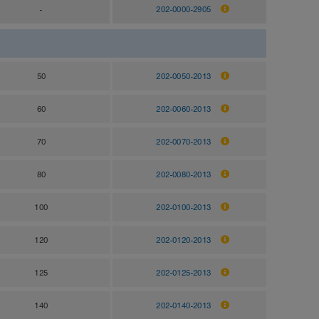
-
202-0000-2905
50
202-0050-2013
60
202-0060-2013
70
202-0070-2013
80
202-0080-2013
100
202-0100-2013
120
202-0120-2013
125
202-0125-2013
140
202-0140-2013