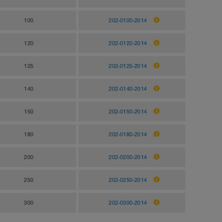
100
202-0100-2014
120
202-0120-2014
125
202-0125-2014
140
202-0140-2014
150
202-0150-2014
180
202-0180-2014
200
202-0200-2014
250
202-0250-2014
300
202-0300-2014