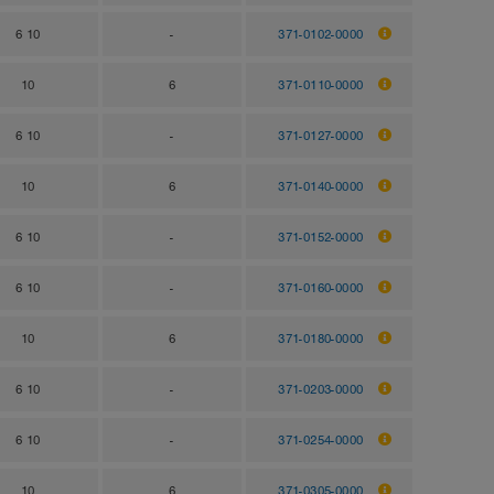
6 10
-
371-0102-0000
10
6
371-0110-0000
6 10
-
371-0127-0000
10
6
371-0140-0000
6 10
-
371-0152-0000
6 10
-
371-0160-0000
10
6
371-0180-0000
6 10
-
371-0203-0000
6 10
-
371-0254-0000
10
6
371-0305-0000