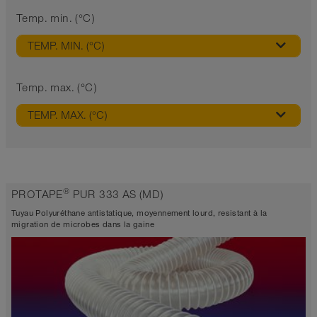
Temp. min. (°C)
TEMP. MIN. (°C)
Temp. max. (°C)
TEMP. MAX. (°C)
®
PROTAPE
PUR 333 AS (MD)
Tuyau Polyuréthane antistatique, moyennement lourd, resistant à la
migration de microbes dans la gaine