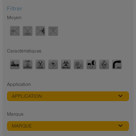
Filtrer
Moyen
Caractéristiques
Application
APPLICATION
Marque
MARQUE