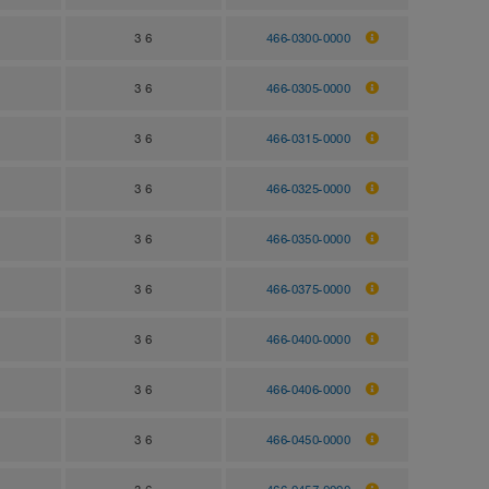
3 6
466-0300-0000
3 6
466-0305-0000
3 6
466-0315-0000
3 6
466-0325-0000
3 6
466-0350-0000
3 6
466-0375-0000
3 6
466-0400-0000
3 6
466-0406-0000
3 6
466-0450-0000