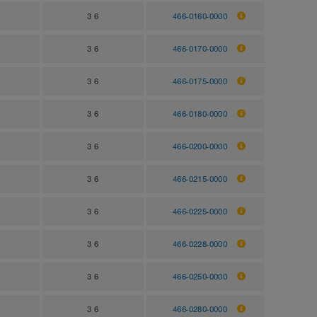
3 6
466-0160-0000
3 6
466-0170-0000
3 6
466-0175-0000
3 6
466-0180-0000
3 6
466-0200-0000
3 6
466-0215-0000
3 6
466-0225-0000
3 6
466-0228-0000
3 6
466-0250-0000
3 6
466-0280-0000