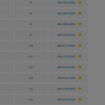
6
466-0075-0000
6
466-0080-0000
6
466-0090-0000
6
466-0100-0000
3 6
466-0110-0000
3 6
466-0115-0000
3 6
466-0120-0000
3 6
466-0125-0000
3 6
466-0140-0000
3 6
466-0150-0000