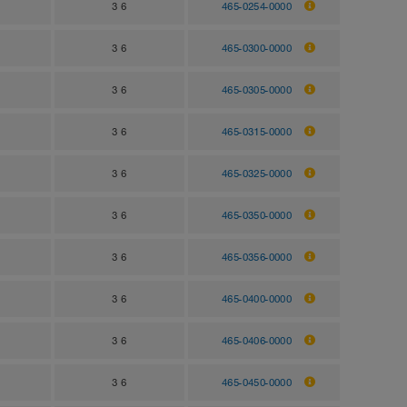
3 6
465-0254-0000
3 6
465-0300-0000
3 6
465-0305-0000
3 6
465-0315-0000
3 6
465-0325-0000
3 6
465-0350-0000
3 6
465-0356-0000
3 6
465-0400-0000
3 6
465-0406-0000
3 6
465-0450-0000