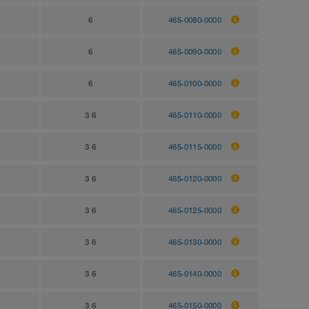
6
465-0080-0000
6
465-0090-0000
6
465-0100-0000
3 6
465-0110-0000
3 6
465-0115-0000
3 6
465-0120-0000
3 6
465-0125-0000
3 6
465-0130-0000
3 6
465-0140-0000
3 6
465-0150-0000