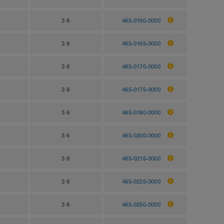
3 6
465-0160-0000
3 6
465-0165-0000
3 6
465-0170-0000
3 6
465-0175-0000
3 6
465-0180-0000
3 6
465-0200-0000
3 6
465-0215-0000
3 6
465-0225-0000
3 6
465-0250-0000