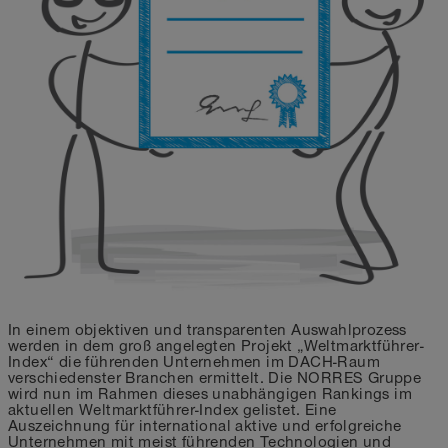
In einem objektiven und transparenten Auswahlprozess
werden in dem groß angelegten Projekt „Weltmarktführer-
Index“ die führenden Unternehmen im DACH-Raum
verschiedenster Branchen ermittelt. Die NORRES Gruppe
wird nun im Rahmen dieses unabhängigen Rankings im
aktuellen Weltmarktführer-Index gelistet. Eine
Auszeichnung für international aktive und erfolgreiche
Unternehmen mit meist führenden Technologien und