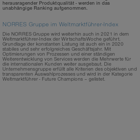
herausragender Produktqualität - werden in das
unabhängige Ranking aufgenommen.
NORRES Gruppe im Weltmarktführer-Index
Die NORRES Gruppe wird weiterhin auch in 2021 in dem
Weltmarktführer-Index der WirtschaftsWoche geführt.
Grundlage der konstanten Listung ist auch ein in 2020
stabiles und sehr erfolgreiches Geschäftsjahr. Mit
Optimierungen von Prozessen und einer ständigen
Weiterentwicklung von Services werden die Mehrwerte für
die internationalen Kunden weiter ausgebaut. Die
Unternehmensgruppe erfüllt alle Kriterien des objektiven und
transparenten Auswahlprozesses und wird in der Kategorie
Weltmarktführer - Future Champions – gelistet.