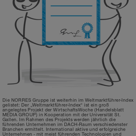
Die NORRES Gruppe ist weiterhin im Weltmarktführer-Index
gelistet: Der „Weltmarktführer-Index“ ist ein groß
angelegtes Projekt der WirtschaftsWoche (Handelsblatt
MEDIA GROUP) in Kooperation mit der Universität St.
Gallen. Im Rahmen des Projekts werden jährlich die
führenden Unternehmen im DACH-Raum verschiedenster
Branchen ermittelt. International aktive und erfolgreiche
Unternehmen - mit meist führenden Technologien und