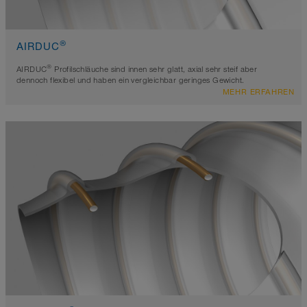
®
AIRDUC
®
AIRDUC
Profilschläuche sind innen sehr glatt, axial sehr steif aber
dennoch flexibel und haben ein vergleichbar geringes Gewicht.
MEHR ERFAHREN