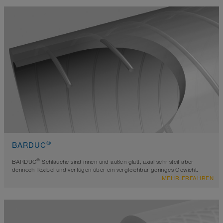
®
BARDUC
®
BARDUC
Schläuche sind innen und außen glatt, axial sehr steif aber
dennoch flexibel und verfügen über ein vergleichbar geringes Gewicht.
MEHR ERFAHREN