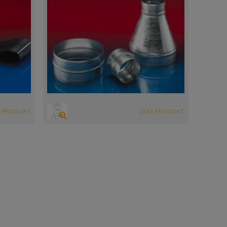
 PRODUKT
ZUM PRODUKT