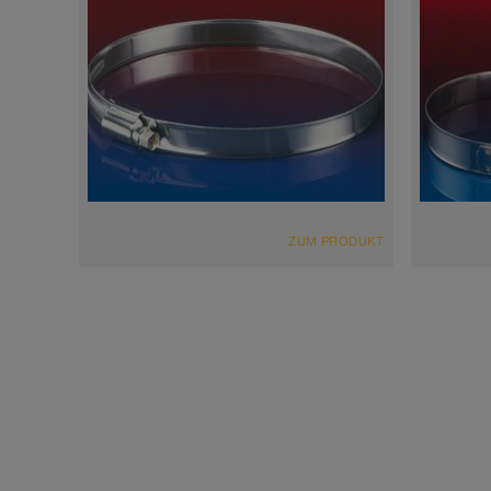
ZUM PRODUKT