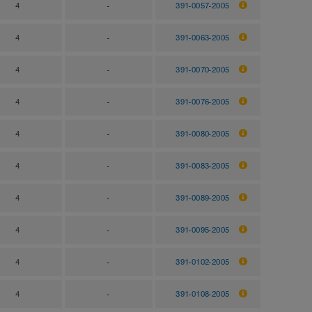
4
-
391-0057-2005
4
-
391-0063-2005
4
-
391-0070-2005
4
-
391-0076-2005
4
-
391-0080-2005
4
-
391-0083-2005
4
-
391-0089-2005
4
-
391-0095-2005
4
-
391-0102-2005
4
-
391-0108-2005