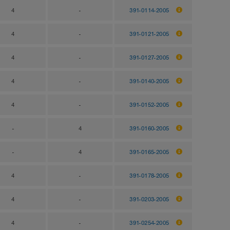
4
-
391-0114-2005
4
-
391-0121-2005
4
-
391-0127-2005
4
-
391-0140-2005
4
-
391-0152-2005
-
4
391-0160-2005
-
4
391-0165-2005
4
-
391-0178-2005
4
-
391-0203-2005
4
-
391-0254-2005