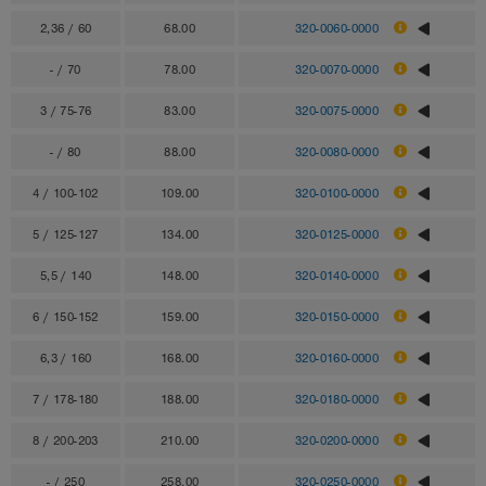
2,36 / 60
68.00
320-0060-0000
- / 70
78.00
320-0070-0000
3 / 75-76
83.00
320-0075-0000
- / 80
88.00
320-0080-0000
4 / 100-102
109.00
320-0100-0000
5 / 125-127
134.00
320-0125-0000
5,5 / 140
148.00
320-0140-0000
6 / 150-152
159.00
320-0150-0000
6,3 / 160
168.00
320-0160-0000
7 / 178-180
188.00
320-0180-0000
8 / 200-203
210.00
320-0200-0000
- / 250
258.00
320-0250-0000