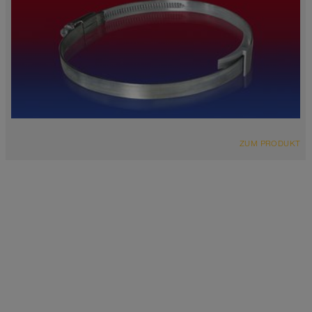
ZUM PRODUKT