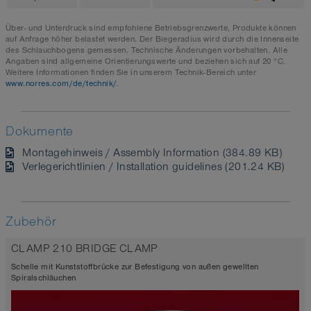
Über- und Unterdruck sind empfohlene Betriebsgrenzwerte, Produkte können
auf Anfrage höher belastet werden. Der Biegeradius wird durch die Innenseite
des Schlauchbogens gemessen. Technische Änderungen vorbehalten. Alle
Angaben sind allgemeine Orientierungswerte und beziehen sich auf 20 °C.
Weitere Informationen finden Sie in unserem Technik-Bereich unter
www.norres.com/de/technik/
.
Dokumente
Montagehinweis / Assembly Information (384.89 KB)
Verlegerichtlinien / Installation guidelines (201.24 KB)
Zubehör
CLAMP 210 BRIDGE CLAMP
Schelle mit Kunststoffbrücke zur Befestigung von außen gewellten
Spiralschläuchen