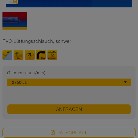
PVC-Lüftungsschlauch, schwer
Ø- Innen (inch/mm)
ANFRAGEN
DATENBLATT