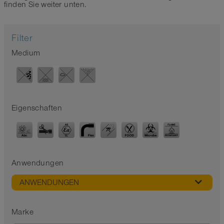
finden Sie weiter unten.
Filter
Medium
Eigenschaften
Anwendungen
ANWENDUNGEN
Marke