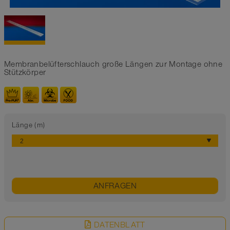
Membranbelüfterschlauch große Längen zur Montage ohne
Stützkörper
Länge (m)
ANFRAGEN
DATENBLATT