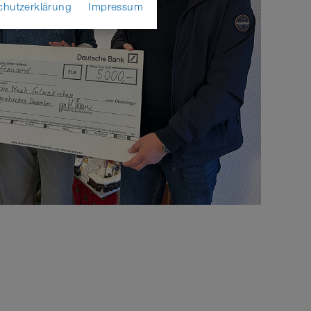
chutzerklärung
Impressum