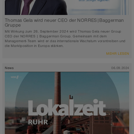
Thomas Gela wird neuer CEO der NORRES|Baggerman
Gruppe
Mit Wirkung zum 26. September 2024 wird Thomas Gela neuer Group
CEO der NORRES | Baggerman Group. Gemeinsam mit dem
Management-Team wird er das internationale Wachstum vorantreiben und
die Marktposition in Europa stärken.
MEHR LESEN
News
06.09.2024