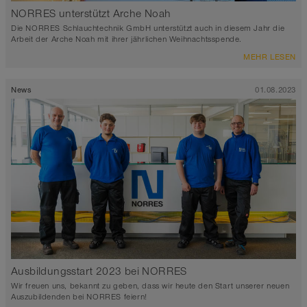
NORRES unterstützt Arche Noah
Die NORRES Schlauchtechnik GmbH unterstützt auch in diesem Jahr die
Arbeit der Arche Noah mit ihrer jährlichen Weihnachtsspende.
MEHR LESEN
News
01.08.2023
Ausbildungsstart 2023 bei NORRES
Wir freuen uns, bekannt zu geben, dass wir heute den Start unserer neuen
Auszubildenden bei NORRES feiern!