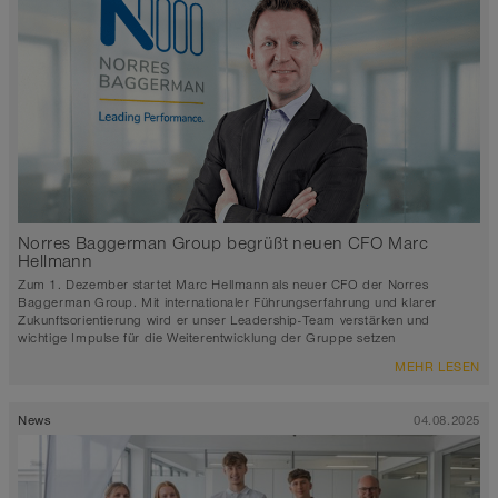
Norres Baggerman Group begrüßt neuen CFO Marc
Hellmann
Zum 1. Dezember startet Marc Hellmann als neuer CFO der Norres
Baggerman Group. Mit internationaler Führungserfahrung und klarer
Zukunftsorientierung wird er unser Leadership-Team verstärken und
wichtige Impulse für die Weiterentwicklung der Gruppe setzen
MEHR LESEN
News
04.08.2025