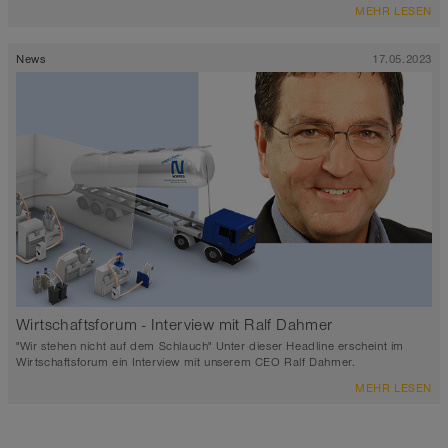
MEHR LESEN
News
17.05.2023
Wirtschaftsforum - Interview mit Ralf Dahmer
"Wir stehen nicht auf dem Schlauch" Unter dieser Headline erscheint im
Wirtschaftsforum ein Interview mit unserem CEO Ralf Dahmer.
MEHR LESEN