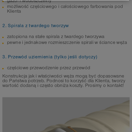
gazo- i wodoszczelny
możliwość częściowego i całościowego farbowania pod
Klienta
2. Spirala z twardego tworzyw
zatopiona na stałe spirala z twardego tworzywa
pewne i jednakowe rozmieszczenie spirali w ściance węża
3. Przewód uziemienia (tylko jeśli dotyczy)
częściowe przewodzenie przez przewód
Konstrukcja jak i właściwości węża mogą być dopasowane
do Państwa potrzeb. Podnosi to korzyść dla Klienta, tworzy
wartość dodaną i często obniża koszty. Prosimy o kontakt!