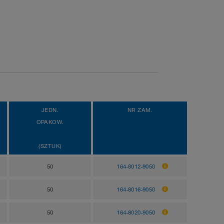
JEDN.
NR ZAM.
OPAKOW.
(SZTUK)
50
164-8012-9050
50
164-8016-9050
50
164-8020-9050