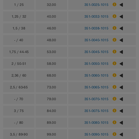
1 / 25
32.00
351-0025-1015
1,25 / 32
40.00
351-0032-1015
1,5 / 38
46.00
351-0038-1015
- / 40
48.00
351-0040-1015
1,75 / 44-45
53.00
351-0045-1015
2 / 50-51
58.00
351-0050-1015
2,36 / 60
68.00
351-0060-1015
2,5 / 63-65
73.00
351-0065-1015
- / 70
79.00
351-0070-1015
3 / 75
84.00
351-0075-1015
- / 80
89.00
351-0080-1015
3,5 / 89-90
99.00
351-0090-1015