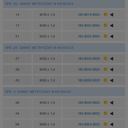
VPE: 50; GWINT METRYCZNY M EN 60423
14
M16 x 1,5
180-8016-9050
17
M20 x 1,5
180-8020-9050
21
M25 x 1,5
180-8025-9050
VPE: 25; GWINT METRYCZNY M EN 60423
27
M32 x 1,5
180-8032-9025
36
M40 x 1,5
180-8040-9025
45
M50 x 1,5
180-8050-9025
VPE: 2; GWINT METRYCZNY M EN 60423
36
M40 x 1,5
180-8040-9002
45
M50 x 1,5
180-8050-9002
56
M63 x 1,5
180-8063-9002