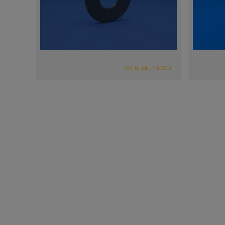
VERS LE PRODUIT