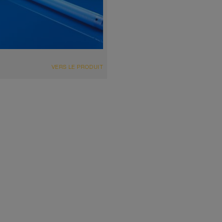
VERS LE PRODUIT