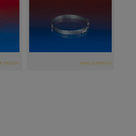
LE PRODUIT
VERS LE PRODUIT